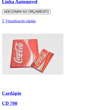
Linha Automóvel
ADICIONAR AO ORÇAMENTO

Visualização rápida
Cardápio
CD 700