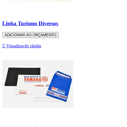
Linha Turismo Diversos
ADICIONAR AO ORÇAMENTO

Visualização rápida