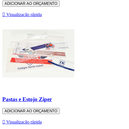
ADICIONAR AO ORÇAMENTO

Visualização rápida
Pastas e Estojo Ziper
ADICIONAR AO ORÇAMENTO

Visualização rápida