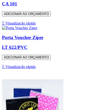
CA 101
ADICIONAR AO ORÇAMENTO

Visualização rápida
Porta Voucher Ziper
LT 622/PVC
ADICIONAR AO ORÇAMENTO

Visualização rápida