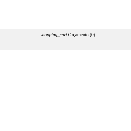
shopping_cart
Orçamento
(0)