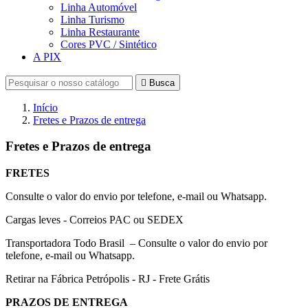
Linha Automóvel
Linha Turismo
Linha Restaurante
Cores PVC / Sintético
A PIX

Busca
Início
Fretes e Prazos de entrega
Fretes e Prazos de entrega
FRETES
Consulte o valor do envio por telefone, e-mail ou Whatsapp.
Cargas leves - Correios PAC ou SEDEX
Transportadora Todo Brasil – Consulte o valor do envio por
telefone, e-mail ou Whatsapp.
Retirar na Fábrica Petrópolis - RJ - Frete Grátis
PRAZOS DE ENTREGA