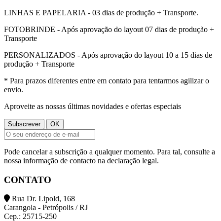
LINHAS E PAPELARIA - 03 dias de produção + Transporte.
FOTOBRINDE - Após aprovação do layout 07 dias de produção +
Transporte
PERSONALIZADOS - Após aprovação do layout 10 a 15 dias de
produção + Transporte
* Para prazos diferentes entre em contato para tentarmos agilizar o
envio.
Aproveite as nossas últimas novidades e ofertas especiais
Pode cancelar a subscrição a qualquer momento. Para tal, consulte a
nossa informação de contacto na declaração legal.
CONTATO
Rua Dr. Lipold, 168
Carangola - Petrópolis / RJ
Cep.: 25715-250