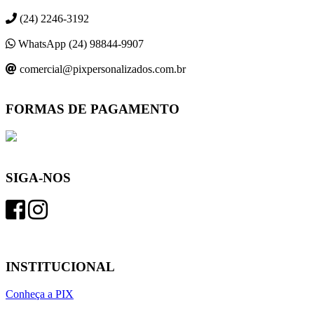
(24) 2246-3192
WhatsApp (24) 98844-9907
comercial@pixpersonalizados.com.br
FORMAS DE PAGAMENTO
SIGA-NOS
INSTITUCIONAL
Conheça a PIX