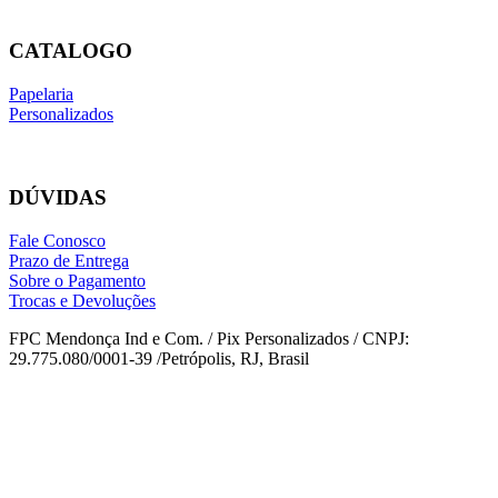
CATALOGO
Papelaria
Personalizados
DÚVIDAS
Fale Conosco
Prazo de Entrega
Sobre o Pagamento
Trocas e Devoluções
FPC Mendonça Ind e Com. / Pix Personalizados / CNPJ:
29.775.080/0001-39 /Petrópolis, RJ, Brasil